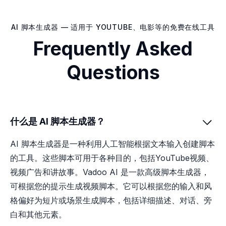
AI 脚本生成器 — 适用于 YOUTUBE、电影等的免费在线工具
Frequently Asked
Questions
什么是 AI 脚本生成器？

AI 脚本生成器是一种利用人工智能根据文本输入创建脚本
的工具。这些脚本可用于各种目的，包括YouTube视频、
视频广告和讲故事。Vadoo AI 是一款高级脚本生成器，
可根据您的提示生成视频脚本。它可以根据您的输入和风
格偏好为短片或场景生成脚本，包括详细描述、对话、旁
白和其他元素。