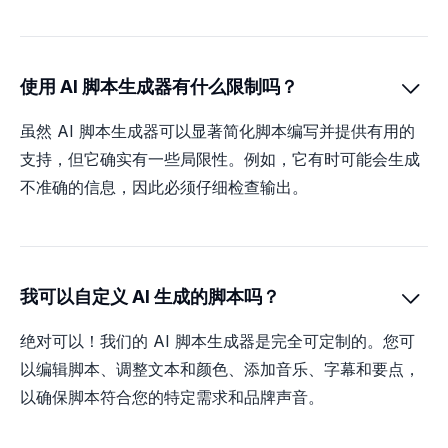
使用 AI 脚本生成器有什么限制吗？

虽然 AI 脚本生成器可以显著简化脚本编写并提供有用的
支持，但它确实有一些局限性。例如，它有时可能会生成
不准确的信息，因此必须仔细检查输出。
我可以自定义 AI 生成的脚本吗？

绝对可以！我们的 AI 脚本生成器是完全可定制的。您可
以编辑脚本、调整文本和颜色、添加音乐、字幕和要点，
以确保脚本符合您的特定需求和品牌声音。