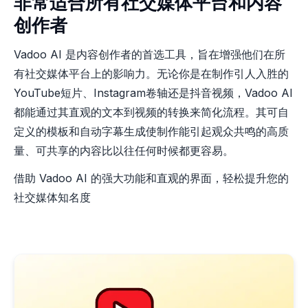
非常适合所有社交媒体平台和内容
创作者
Vadoo AI 是内容创作者的首选工具，旨在增强他们在所
有社交媒体平台上的影响力。无论你是在制作引人入胜的
YouTube短片、Instagram卷轴还是抖音视频，Vadoo AI
都能通过其直观的文本到视频的转换来简化流程。其可自
定义的模板和自动字幕生成使制作能引起观众共鸣的高质
量、可共享的内容比以往任何时候都更容易。
借助 Vadoo AI 的强大功能和直观的界面，轻松提升您的
社交媒体知名度