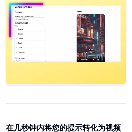
在几秒钟内将您的提示转化为视频