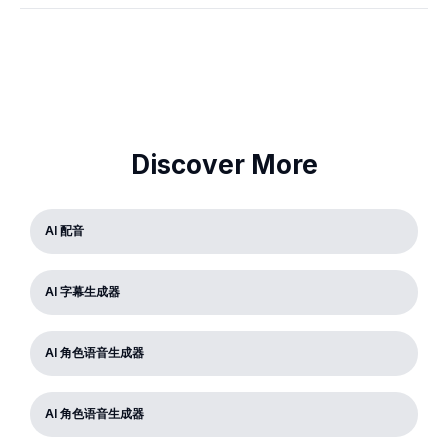
Discover More
AI 配音
AI 字幕生成器
AI 角色语音生成器
AI 角色语音生成器