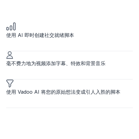
使用 AI 即时创建社交就绪脚本
毫不费力地为视频添加字幕、特效和背景音乐
使用 Vadoo AI 将您的原始想法变成引人入胜的脚本