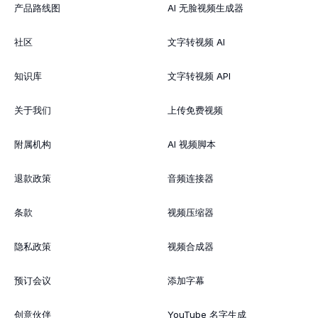
产品路线图
AI 无脸视频生成器
社区
文字转视频 AI
知识库
文字转视频 API
关于我们
上传免费视频
附属机构
AI 视频脚本
退款政策
音频连接器
条款
视频压缩器
隐私政策
视频合成器
预订会议
添加字幕
创意伙伴
YouTube 名字生成