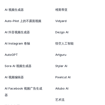
AI 视频生成器
维斯蒂亚
Auto-Pilot 上的不露面视频
Vidyard
AI 抖音视频生成器
Dezgo AI
AI Instagram 卷轴
悟空人工智能
AutoGPT
Artguru
Sora AI 视频生成器
Stylar AI
AI 视频编辑器
Pixelcut AI
AI Facebook 视频广告生成
Aitubo AI
器
艺术流