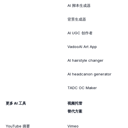
AI 脚本生成器
背景生成器
AI UGC 创作者
VadooAI Art App
AI hairstyle changer
AI headcanon generator
TADC OC Maker
更多 AI 工具
视频托管
替代方案
YouTube 摘要
Vimeo