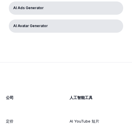
AI Ads Generator
AI Avatar Generator
公司
人工智能工具
定价
AI YouTube 短片