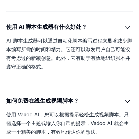
使用 AI 脚本生成器有什么好处？

AI 脚本生成器可以通过自动化脚本编写过程来显著减少脚
本编写所需的时间和精力。它还可以激发用户自己可能没
有考虑过的新颖创意。此外，它有助于有效地组织脚本并
遵守正确的格式。
如何免费在线生成视频脚本？

使用 Vadoo AI，您可以根据提示轻松生成视频脚本。只
需选择一个主题或输入你自己的提示，Vadoo AI 就会生
成一个精美的脚本，有效地传达你的想法。