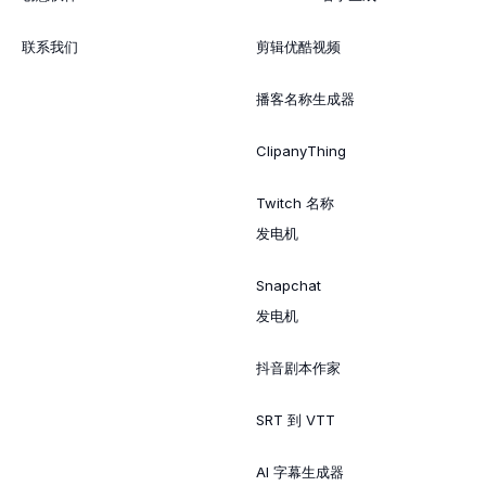
联系我们
剪辑优酷视频
播客名称生成器
ClipanyThing
Twitch 名称
发电机
Snapchat
发电机
抖音剧本作家
SRT 到 VTT
AI 字幕生成器