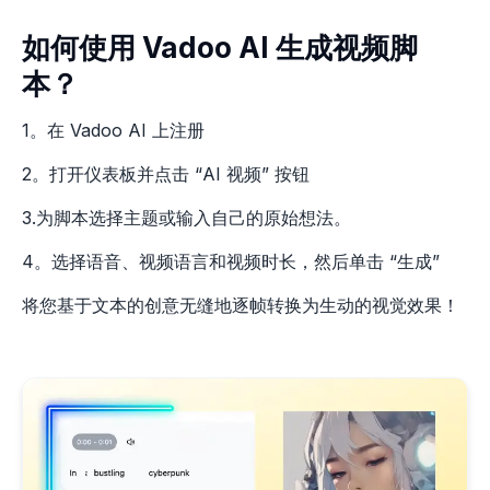
如何使用 Vadoo AI 生成视频脚
本？
1。在 Vadoo AI 上注册
2。打开仪表板并点击 “AI 视频” 按钮
3.为脚本选择主题或输入自己的原始想法。
4。选择语音、视频语言和视频时长，然后单击 “生成”
将您基于文本的创意无缝地逐帧转换为生动的视觉效果！