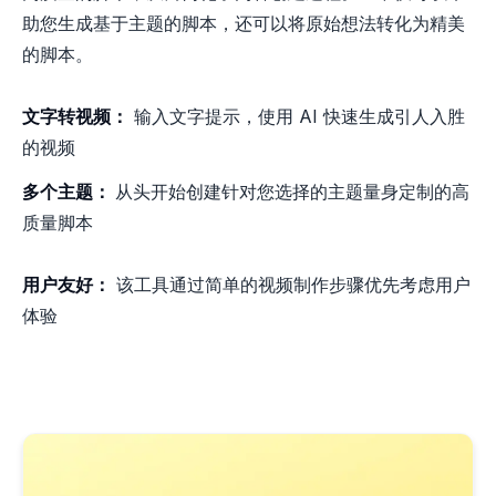
助您生成基于主题的脚本，还可以将原始想法转化为精美
的脚本。
文字转视频：
输入文字提示，使用 AI 快速生成引人入胜
的视频
多个主题：
从头开始创建针对您选择的主题量身定制的高
质量脚本
用户友好：
该工具通过简单的视频制作步骤优先考虑用户
体验