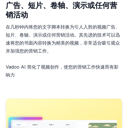
广告、短片、卷轴、演示或任何营
销活动
在几秒钟内将您的文字脚本转换为引人入胜的视频广告、
短片、卷轴、演示或任何营销活动。其先进的技术可以迅
速将您的书面内容转换为精美的视频，非常适合吸引观众
并加强您的营销工作。
Vadoo AI 简化了视频创作，使您的营销工作快速而有影
响力