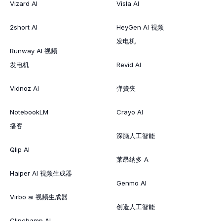
Vizard AI
Visla AI
2short AI
HeyGen AI 视频
发电机
Runway AI 视频
发电机
Revid AI
Vidnoz AI
弹簧夹
NotebookLM
Crayo AI
播客
深脑人工智能
Qlip AI
莱昂纳多 A
Haiper AI 视频生成器
Genmo AI
Virbo ai 视频生成器
创造人工智能
Clipchamp AI