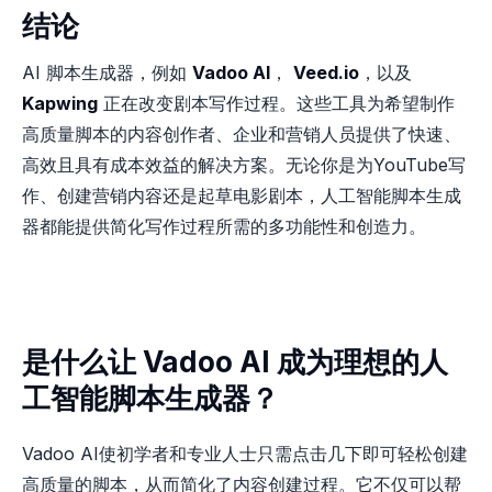
结论
AI 脚本生成器，例如
Vadoo AI
，
Veed.io
，以及
Kapwing
正在改变剧本写作过程。这些工具为希望制作
高质量脚本的内容创作者、企业和营销人员提供了快速、
高效且具有成本效益的解决方案。无论你是为YouTube写
作、创建营销内容还是起草电影剧本，人工智能脚本生成
器都能提供简化写作过程所需的多功能性和创造力。
是什么让 Vadoo AI 成为理想的人
工智能脚本生成器？
Vadoo AI使初学者和专业人士只需点击几下即可轻松创建
高质量的脚本，从而简化了内容创建过程。它不仅可以帮