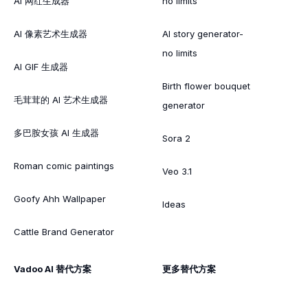
AI 网红生成器
no limits
AI 像素艺术生成器
AI story generator-
no limits
AI GIF 生成器
Birth flower bouquet
毛茸茸的 AI 艺术生成器
generator
多巴胺女孩 AI 生成器
Sora 2
Roman comic paintings
Veo 3.1
Goofy Ahh Wallpaper
Ideas
Cattle Brand Generator
Vadoo AI 替代方案
更多替代方案