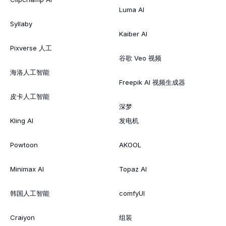
Luma AI
Syllaby
Kaiber AI
Pixverse 人工
谷歌 Veo 视频
海洛人工智能
Freepik AI 视频生成器
皮卡人工智能
深梦
Kling AI
发电机
Powtoon
AKOOL
Minimax AI
Topaz AI
韩国人工智能
comfyUI
Craiyon
组装