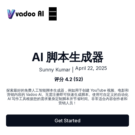
AI 脚本生成器
April 22, 2025
|
Sunny Kumar
评分 4.2 (52)
探索最好的免费人工智能脚本生成器，例如用于创建 YouTube 视频、电影和
营销内容的 Vadoo AI。无需注册即可快速生成脚本。使用可自定义的自动化
AI 写作工具根据您的需求量身定制脚本并节省时间。非常适合内容创作者和
营销人员！
Get Started