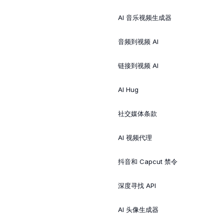
AI 音乐视频生成器
音频到视频 AI
链接到视频 AI
AI Hug
社交媒体条款
AI 视频代理
抖音和 Capcut 禁令
深度寻找 API
AI 头像生成器