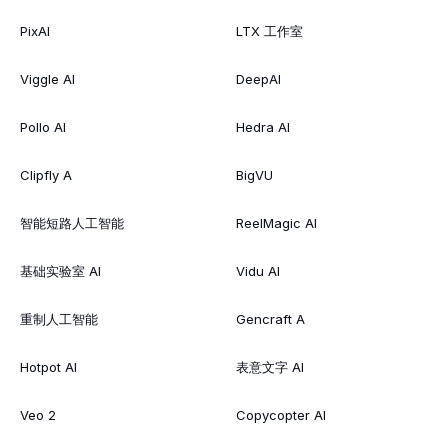
PixAI
LTX 工作室
Viggle AI
DeepAI
Pollo AI
Hedra AI
Clipfly A
BigVU
智能短路人工智能
ReelMagic AI
基础实验室 AI
Vidu AI
重制人工智能
Gencraft A
Hotpot AI
表意文字 AI
Veo 2
Copycopter AI