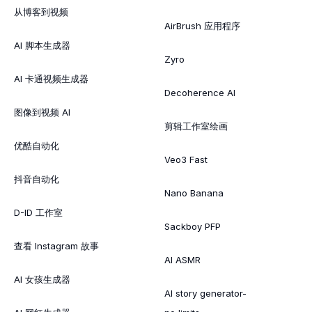
从博客到视频
AirBrush 应用程序
AI 脚本生成器
Zyro
AI 卡通视频生成器
Decoherence AI
图像到视频 AI
剪辑工作室绘画
优酷自动化
Veo3 Fast
抖音自动化
Nano Banana
D-ID 工作室
Sackboy PFP
查看 Instagram 故事
AI ASMR
AI 女孩生成器
AI story generator-