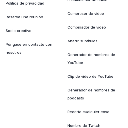
Política de privacidad
Compresor de vídeo
Reserva una reunión
Combinador de vídeo
Socio creativo
Añadir subtítulos
Póngase en contacto con
nosotros
Generador de nombres de
YouTube
Clip de vídeo de YouTube
Generador de nombres de
podcasts
Recorta cualquier cosa
Nombre de Twitch