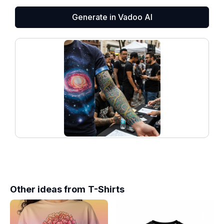
Generate in Vadoo AI
Other ideas from
T-Shirts