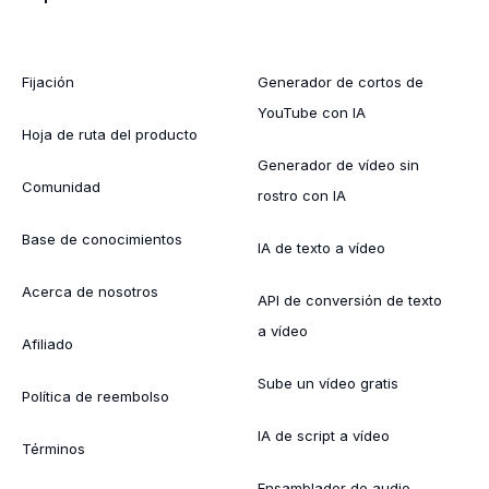
Fijación
Generador de cortos de
YouTube con IA
Hoja de ruta del producto
Generador de vídeo sin
Comunidad
rostro con IA
Base de conocimientos
IA de texto a vídeo
Acerca de nosotros
API de conversión de texto
a vídeo
Afiliado
Sube un vídeo gratis
Política de reembolso
IA de script a vídeo
Términos
Ensamblador de audio