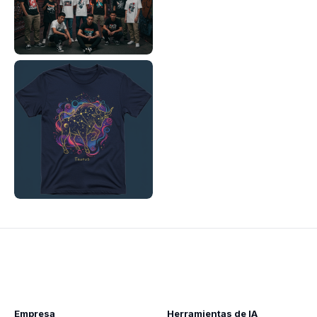
Empresa
Herramientas de IA