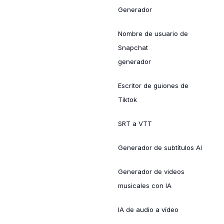
Generador
Nombre de usuario de
Snapchat
generador
Escritor de guiones de
Tiktok
SRT a VTT
Generador de subtítulos AI
Generador de videos
musicales con IA
IA de audio a vídeo