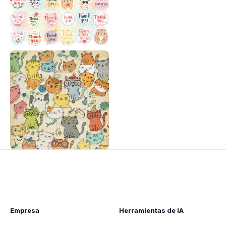
Empresa
Herramientas de IA