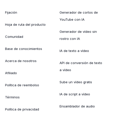
Fijación
Generador de cortos de
YouTube con IA
Hoja de ruta del producto
Generador de vídeo sin
Comunidad
rostro con IA
Base de conocimientos
IA de texto a vídeo
Acerca de nosotros
API de conversión de texto
a vídeo
Afiliado
Sube un vídeo gratis
Política de reembolso
IA de script a vídeo
Términos
Ensamblador de audio
Política de privacidad