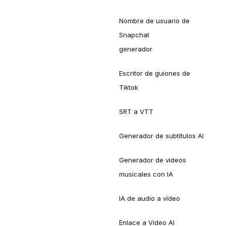
Nombre de usuario de
Snapchat
generador
Escritor de guiones de
Tiktok
SRT a VTT
Generador de subtítulos AI
Generador de videos
musicales con IA
IA de audio a vídeo
Enlace a Video AI