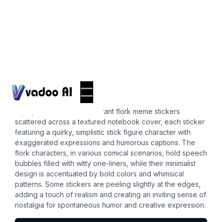
Stickers
flork meme
A playful assortment of vibrant flork meme stickers
scattered across a textured notebook cover, each sticker
featuring a quirky, simplistic stick figure character with
exaggerated expressions and humorous captions. The
flork characters, in various comical scenarios, hold speech
bubbles filled with witty one-liners, while their minimalist
design is accentuated by bold colors and whimsical
patterns. Some stickers are peeling slightly at the edges,
adding a touch of realism and creating an inviting sense of
nostalgia for spontaneous humor and creative expression.