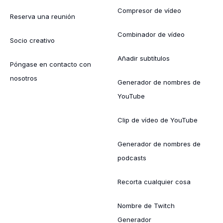
Compresor de vídeo
Reserva una reunión
Combinador de vídeo
Socio creativo
Añadir subtítulos
Póngase en contacto con
nosotros
Generador de nombres de
YouTube
Clip de vídeo de YouTube
Generador de nombres de
podcasts
Recorta cualquier cosa
Nombre de Twitch
Generador