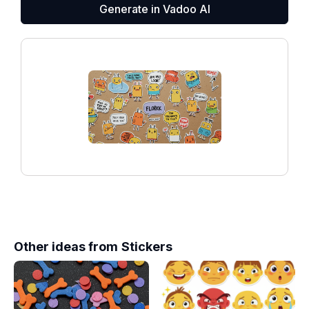
Generate in Vadoo AI
Other ideas from
Stickers