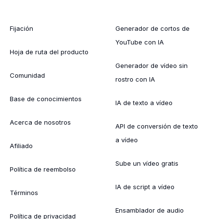
Fijación
Generador de cortos de
YouTube con IA
Hoja de ruta del producto
Generador de vídeo sin
Comunidad
rostro con IA
Base de conocimientos
IA de texto a vídeo
Acerca de nosotros
API de conversión de texto
a vídeo
Afiliado
Sube un vídeo gratis
Política de reembolso
IA de script a vídeo
Términos
Ensamblador de audio
Política de privacidad