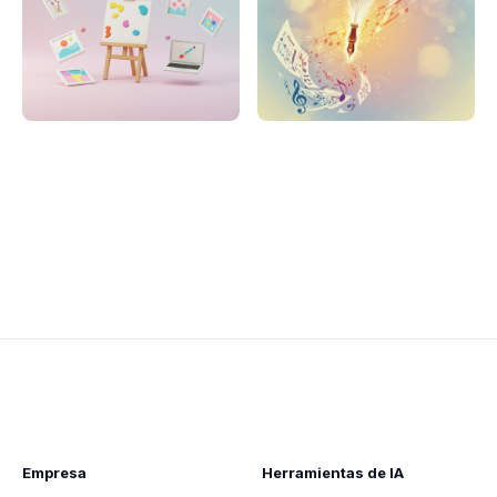
Empresa
Herramientas de IA