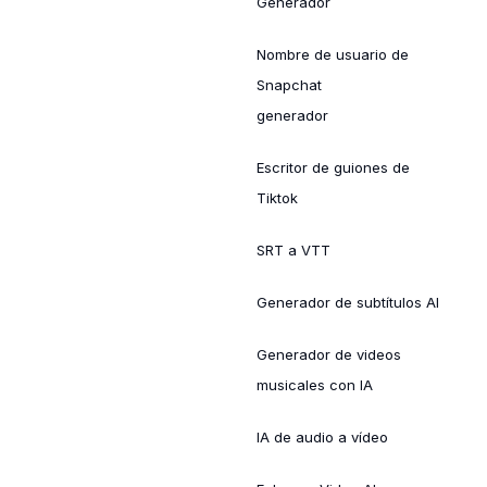
Generador
Nombre de usuario de
Snapchat
generador
Escritor de guiones de
Tiktok
SRT a VTT
Generador de subtítulos AI
Generador de videos
musicales con IA
IA de audio a vídeo