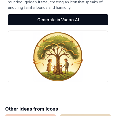
rounded, golden frame, creating an icon that speaks of
enduring familial bonds and harmony.
Generate in Vadoo AI
Other ideas from
Icons