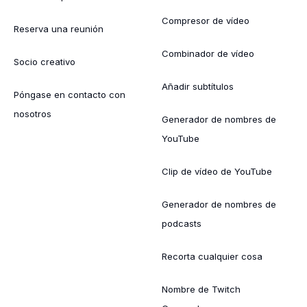
Compresor de vídeo
Reserva una reunión
Combinador de vídeo
Socio creativo
Añadir subtítulos
Póngase en contacto con
nosotros
Generador de nombres de
YouTube
Clip de vídeo de YouTube
Generador de nombres de
podcasts
Recorta cualquier cosa
Nombre de Twitch