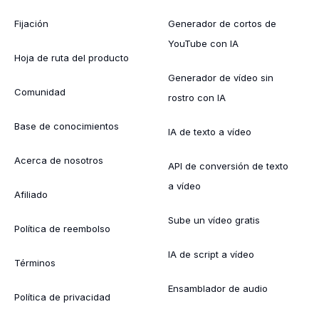
Fijación
Generador de cortos de
YouTube con IA
Hoja de ruta del producto
Generador de vídeo sin
Comunidad
rostro con IA
Base de conocimientos
IA de texto a vídeo
Acerca de nosotros
API de conversión de texto
a vídeo
Afiliado
Sube un vídeo gratis
Política de reembolso
IA de script a vídeo
Términos
Ensamblador de audio
Política de privacidad