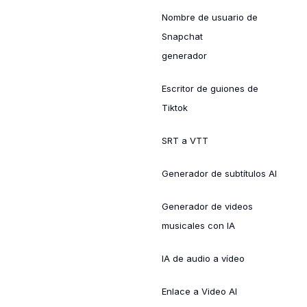
Nombre de usuario de
Snapchat
generador
Escritor de guiones de
Tiktok
SRT a VTT
Generador de subtítulos AI
Generador de videos
musicales con IA
IA de audio a vídeo
Enlace a Video AI