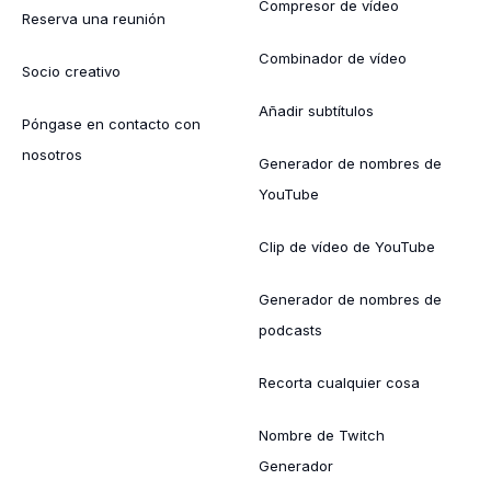
Compresor de vídeo
Reserva una reunión
Combinador de vídeo
Socio creativo
Añadir subtítulos
Póngase en contacto con
nosotros
Generador de nombres de
YouTube
Clip de vídeo de YouTube
Generador de nombres de
podcasts
Recorta cualquier cosa
Nombre de Twitch
Generador