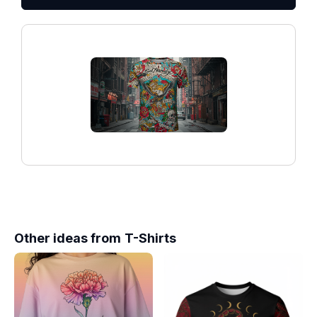
Other ideas from
T-Shirts