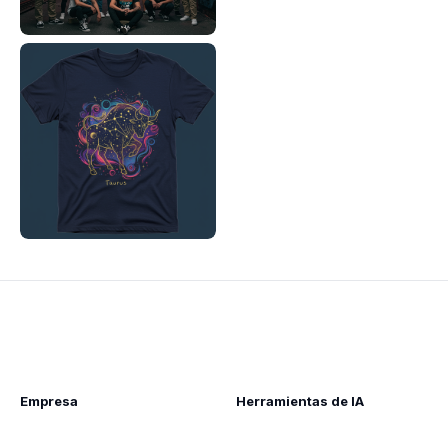
Empresa
Herramientas de IA