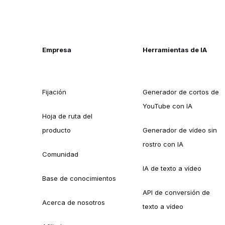
Empresa
Herramientas de IA
Fijación
Generador de cortos de
YouTube con IA
Hoja de ruta del
producto
Generador de vídeo sin
rostro con IA
Comunidad
IA de texto a vídeo
Base de conocimientos
API de conversión de
Acerca de nosotros
texto a vídeo