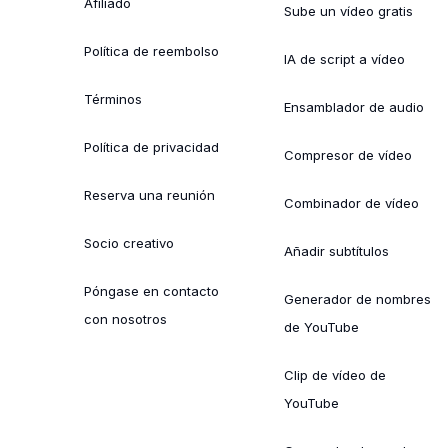
Afiliado
Sube un vídeo gratis
Política de reembolso
IA de script a vídeo
Términos
Ensamblador de audio
Política de privacidad
Compresor de vídeo
Reserva una reunión
Combinador de vídeo
Socio creativo
Añadir subtítulos
Póngase en contacto
Generador de nombres
con nosotros
de YouTube
Clip de vídeo de
YouTube