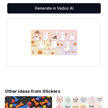
Generate in Vadoo AI
Other ideas from
Stickers