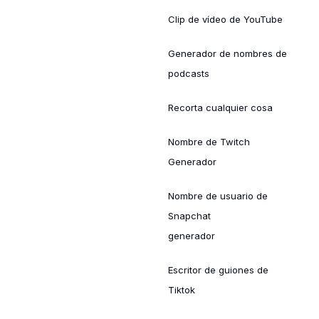
Clip de vídeo de YouTube
Generador de nombres de
podcasts
Recorta cualquier cosa
Nombre de Twitch
Generador
Nombre de usuario de
Snapchat
generador
Escritor de guiones de
Tiktok