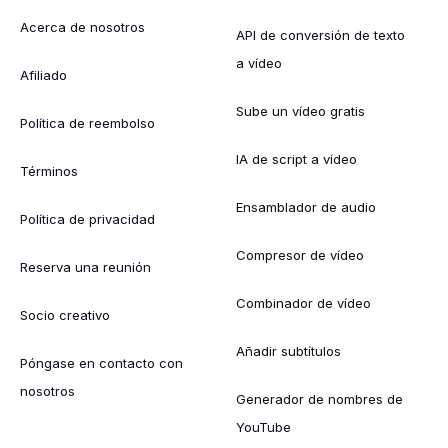
Acerca de nosotros
API de conversión de texto
a vídeo
Afiliado
Sube un vídeo gratis
Política de reembolso
IA de script a vídeo
Términos
Ensamblador de audio
Política de privacidad
Compresor de vídeo
Reserva una reunión
Combinador de vídeo
Socio creativo
Añadir subtítulos
Póngase en contacto con
nosotros
Generador de nombres de
YouTube