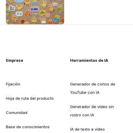
Empresa
Herramientas de IA
Fijación
Generador de cortos de
YouTube con IA
Hoja de ruta del producto
Generador de vídeo sin
Comunidad
rostro con IA
Base de conocimientos
IA de texto a vídeo