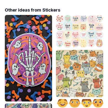
Other ideas from
Stickers