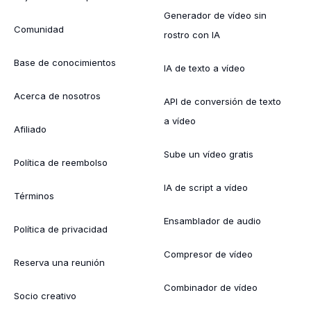
Generador de vídeo sin
Comunidad
rostro con IA
Base de conocimientos
IA de texto a vídeo
Acerca de nosotros
API de conversión de texto
a vídeo
Afiliado
Sube un vídeo gratis
Política de reembolso
IA de script a vídeo
Términos
Ensamblador de audio
Política de privacidad
Compresor de vídeo
Reserva una reunión
Combinador de vídeo
Socio creativo