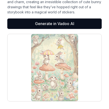
and charm, creating an irresistible collection of cute bunny
drawings that feel like they’ve hopped right out of a
storybook into a magical world of stickers.
Generate in Vadoo AI