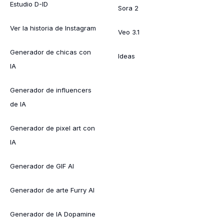
Estudio D-ID
Sora 2
Ver la historia de Instagram
Veo 3.1
Generador de chicas con
Ideas
IA
Generador de influencers
de IA
Generador de pixel art con
IA
Generador de GIF AI
Generador de arte Furry AI
Generador de IA Dopamine