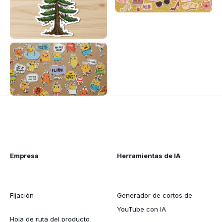
Empresa
Herramientas de IA
Fijación
Generador de cortos de
YouTube con IA
Hoja de ruta del producto