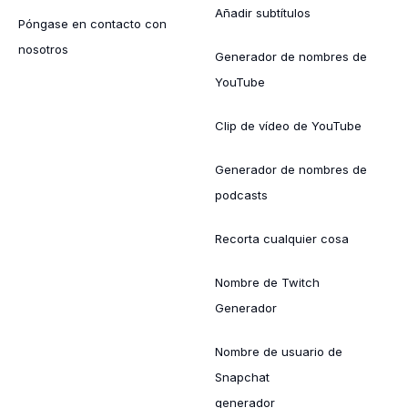
Añadir subtítulos
Póngase en contacto con
nosotros
Generador de nombres de
YouTube
Clip de vídeo de YouTube
Generador de nombres de
podcasts
Recorta cualquier cosa
Nombre de Twitch
Generador
Nombre de usuario de
Snapchat
generador