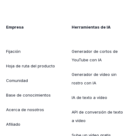
Empresa
Herramientas de IA
Fijación
Generador de cortos de
YouTube con IA
Hoja de ruta del producto
Generador de vídeo sin
Comunidad
rostro con IA
Base de conocimientos
IA de texto a vídeo
Acerca de nosotros
API de conversión de texto
a vídeo
Afiliado
Sube un vídeo gratis