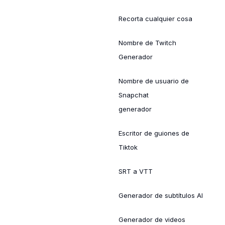
Recorta cualquier cosa
Nombre de Twitch
Generador
Nombre de usuario de
Snapchat
generador
Escritor de guiones de
Tiktok
SRT a VTT
Generador de subtítulos AI
Generador de videos