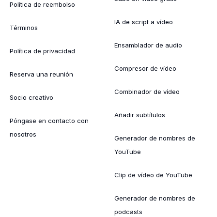
Política de reembolso
IA de script a vídeo
Términos
Ensamblador de audio
Política de privacidad
Compresor de vídeo
Reserva una reunión
Combinador de vídeo
Socio creativo
Añadir subtítulos
Póngase en contacto con
nosotros
Generador de nombres de
YouTube
Clip de vídeo de YouTube
Generador de nombres de
podcasts