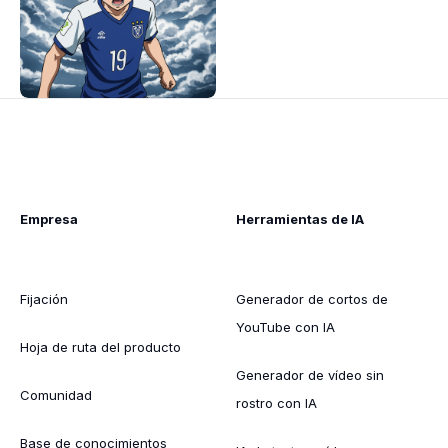
Empresa
Herramientas de IA
Fijación
Generador de cortos de
YouTube con IA
Hoja de ruta del producto
Generador de vídeo sin
Comunidad
rostro con IA
Base de conocimientos