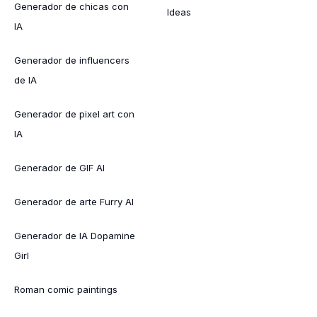
Generador de chicas con
Ideas
IA
Generador de influencers
de IA
Generador de pixel art con
IA
Generador de GIF AI
Generador de arte Furry AI
Generador de IA Dopamine
Girl
Roman comic paintings