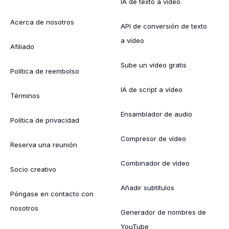
IA de texto a vídeo
Acerca de nosotros
API de conversión de texto
a vídeo
Afiliado
Sube un vídeo gratis
Política de reembolso
IA de script a vídeo
Términos
Ensamblador de audio
Política de privacidad
Compresor de vídeo
Reserva una reunión
Combinador de vídeo
Socio creativo
Añadir subtítulos
Póngase en contacto con
nosotros
Generador de nombres de
YouTube