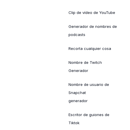
Clip de vídeo de YouTube
Generador de nombres de
podcasts
Recorta cualquier cosa
Nombre de Twitch
Generador
Nombre de usuario de
Snapchat
generador
Escritor de guiones de
Tiktok