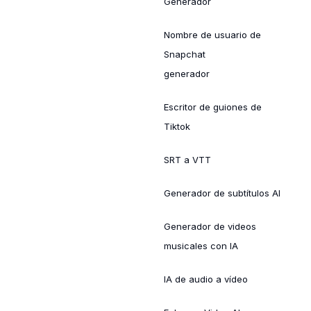
Generador
Nombre de usuario de
Snapchat
generador
Escritor de guiones de
Tiktok
SRT a VTT
Generador de subtítulos AI
Generador de videos
musicales con IA
IA de audio a vídeo