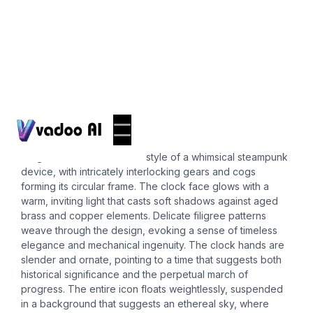
Icons
clock icon
Imagine a clock icon in the style of a whimsical steampunk
device, with intricately interlocking gears and cogs
forming its circular frame. The clock face glows with a
warm, inviting light that casts soft shadows against aged
brass and copper elements. Delicate filigree patterns
weave through the design, evoking a sense of timeless
elegance and mechanical ingenuity. The clock hands are
slender and ornate, pointing to a time that suggests both
historical significance and the perpetual march of
progress. The entire icon floats weightlessly, suspended
in a background that suggests an ethereal sky, where