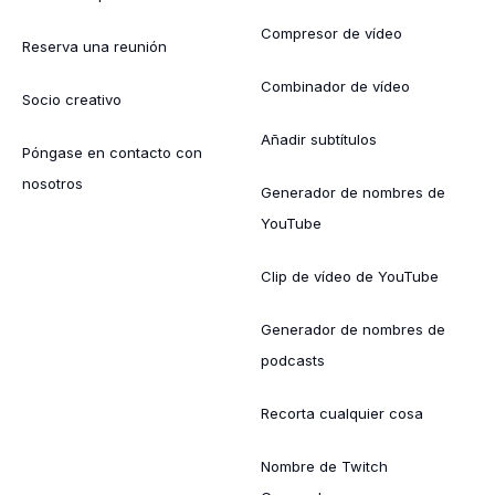
Compresor de vídeo
Reserva una reunión
Combinador de vídeo
Socio creativo
Añadir subtítulos
Póngase en contacto con
nosotros
Generador de nombres de
YouTube
Clip de vídeo de YouTube
Generador de nombres de
podcasts
Recorta cualquier cosa
Nombre de Twitch