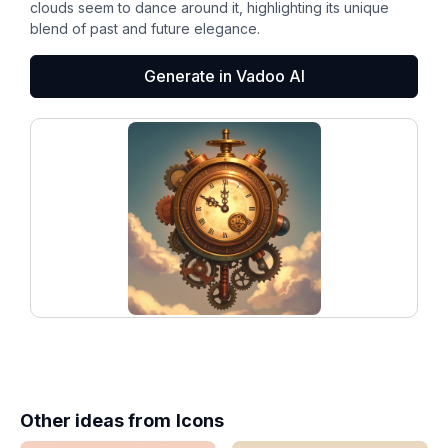
clouds seem to dance around it, highlighting its unique
blend of past and future elegance.
Generate in Vadoo AI
Other ideas from
Icons