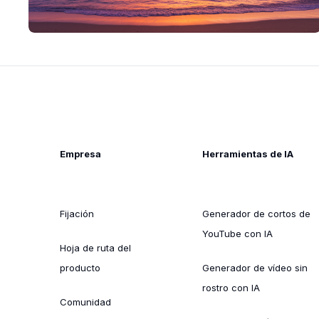
Empresa
Herramientas de IA
Fijación
Generador de cortos de
YouTube con IA
Hoja de ruta del
producto
Generador de vídeo sin
rostro con IA
Comunidad