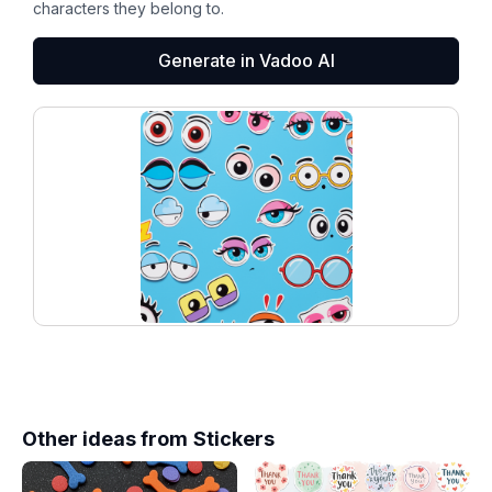
characters they belong to.
Generate in Vadoo AI
Other ideas from
Stickers