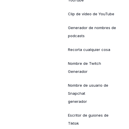
YouTube
Clip de vídeo de YouTube
Generador de nombres de
podcasts
Recorta cualquier cosa
Nombre de Twitch
Generador
Nombre de usuario de
Snapchat
generador
Escritor de guiones de
Tiktok