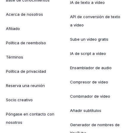
Base de conocimientos
IA de texto a vídeo
Acerca de nosotros
API de conversión de texto
a vídeo
Afiliado
Sube un vídeo gratis
Política de reembolso
IA de script a vídeo
Términos
Ensamblador de audio
Política de privacidad
Compresor de vídeo
Reserva una reunión
Combinador de vídeo
Socio creativo
Añadir subtítulos
Póngase en contacto con
nosotros
Generador de nombres de