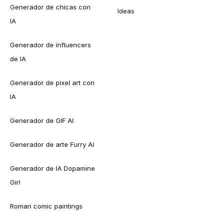
Generador de chicas con
Ideas
IA
Generador de influencers
de IA
Generador de pixel art con
IA
Generador de GIF AI
Generador de arte Furry AI
Generador de IA Dopamine
Girl
Roman comic paintings