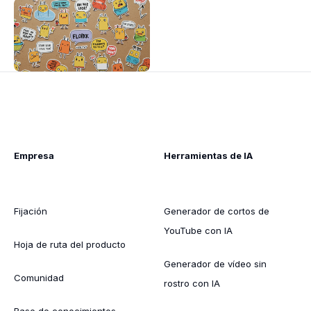
Empresa
Herramientas de IA
Fijación
Generador de cortos de
YouTube con IA
Hoja de ruta del producto
Generador de vídeo sin
Comunidad
rostro con IA