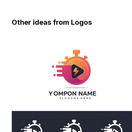
Other ideas from
Logos