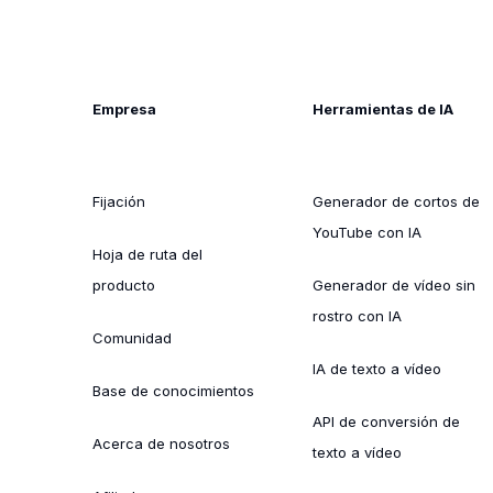
Empresa
Herramientas de IA
Fijación
Generador de cortos de
YouTube con IA
Hoja de ruta del
producto
Generador de vídeo sin
rostro con IA
Comunidad
IA de texto a vídeo
Base de conocimientos
API de conversión de
Acerca de nosotros
texto a vídeo