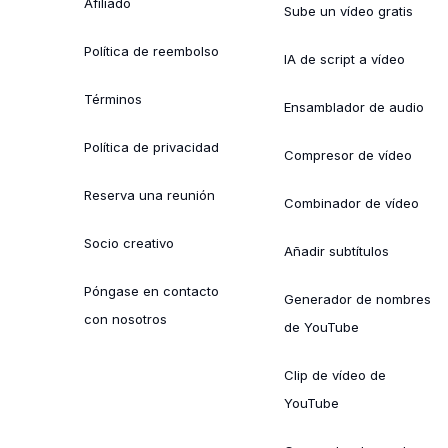
Afiliado
Sube un vídeo gratis
Política de reembolso
IA de script a vídeo
Términos
Ensamblador de audio
Política de privacidad
Compresor de vídeo
Reserva una reunión
Combinador de vídeo
Socio creativo
Añadir subtítulos
Póngase en contacto
Generador de nombres
con nosotros
de YouTube
Clip de vídeo de
YouTube