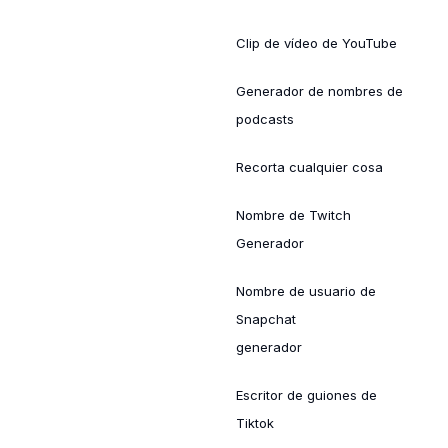
Clip de vídeo de YouTube
Generador de nombres de
podcasts
Recorta cualquier cosa
Nombre de Twitch
Generador
Nombre de usuario de
Snapchat
generador
Escritor de guiones de
Tiktok