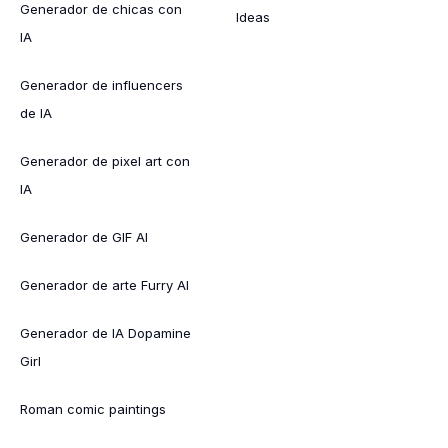
Generador de chicas con
Ideas
IA
Generador de influencers
de IA
Generador de pixel art con
IA
Generador de GIF AI
Generador de arte Furry AI
Generador de IA Dopamine
Girl
Roman comic paintings