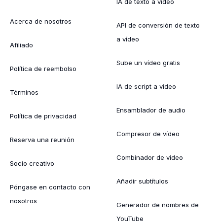
IA de texto a vídeo
Acerca de nosotros
API de conversión de texto
a vídeo
Afiliado
Sube un vídeo gratis
Política de reembolso
IA de script a vídeo
Términos
Ensamblador de audio
Política de privacidad
Compresor de vídeo
Reserva una reunión
Combinador de vídeo
Socio creativo
Añadir subtítulos
Póngase en contacto con
nosotros
Generador de nombres de
YouTube