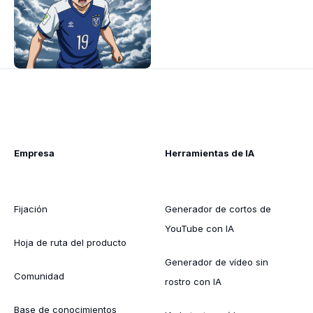
Empresa
Herramientas de IA
Fijación
Generador de cortos de
YouTube con IA
Hoja de ruta del producto
Generador de vídeo sin
Comunidad
rostro con IA
Base de conocimientos