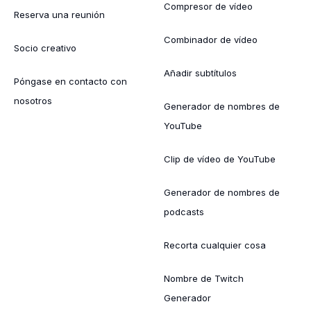
Compresor de vídeo
Reserva una reunión
Combinador de vídeo
Socio creativo
Añadir subtítulos
Póngase en contacto con
nosotros
Generador de nombres de
YouTube
Clip de vídeo de YouTube
Generador de nombres de
podcasts
Recorta cualquier cosa
Nombre de Twitch
Generador