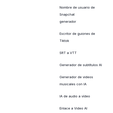
Nombre de usuario de
Snapchat
generador
Escritor de guiones de
Tiktok
SRT a VTT
Generador de subtítulos AI
Generador de videos
musicales con IA
IA de audio a vídeo
Enlace a Video AI