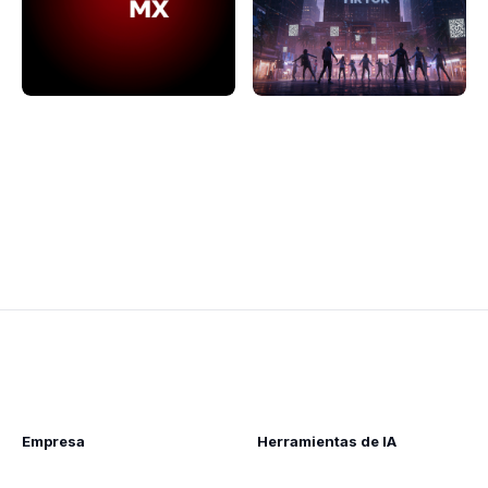
Empresa
Herramientas de IA