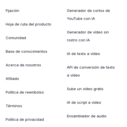
Fijación
Generador de cortos de
YouTube con IA
Hoja de ruta del producto
Generador de vídeo sin
Comunidad
rostro con IA
Base de conocimientos
IA de texto a vídeo
Acerca de nosotros
API de conversión de texto
a vídeo
Afiliado
Sube un vídeo gratis
Política de reembolso
IA de script a vídeo
Términos
Ensamblador de audio
Política de privacidad