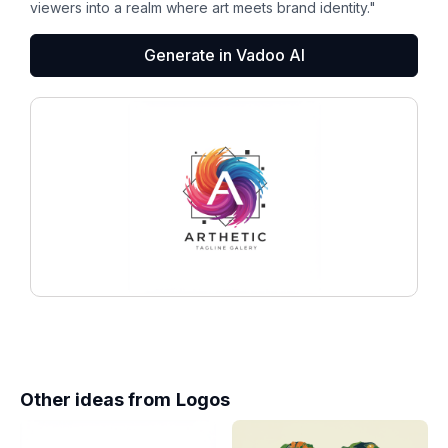
viewers into a realm where art meets brand identity."
Generate in Vadoo AI
Other ideas from
Logos