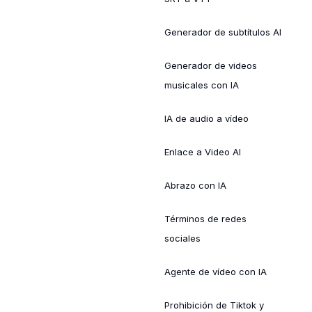
Generador de subtítulos AI
Generador de videos
musicales con IA
IA de audio a vídeo
Enlace a Video AI
Abrazo con IA
Términos de redes
sociales
Agente de vídeo con IA
Prohibición de Tiktok y