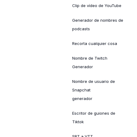
Clip de vídeo de YouTube
Generador de nombres de
podcasts
Recorta cualquier cosa
Nombre de Twitch
Generador
Nombre de usuario de
Snapchat
generador
Escritor de guiones de
Tiktok
SRT a VTT