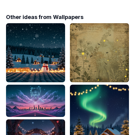
Other ideas from
Wallpapers