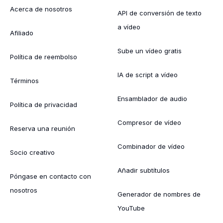
Acerca de nosotros
API de conversión de texto
a vídeo
Afiliado
Sube un vídeo gratis
Política de reembolso
IA de script a vídeo
Términos
Ensamblador de audio
Política de privacidad
Compresor de vídeo
Reserva una reunión
Combinador de vídeo
Socio creativo
Añadir subtítulos
Póngase en contacto con
nosotros
Generador de nombres de
YouTube