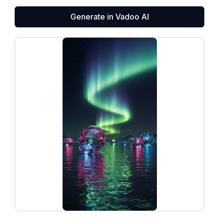
Generate in Vadoo AI