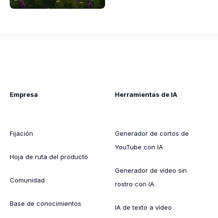
Empresa
Herramientas de IA
Fijación
Generador de cortos de
YouTube con IA
Hoja de ruta del producto
Generador de vídeo sin
Comunidad
rostro con IA
Base de conocimientos
IA de texto a vídeo