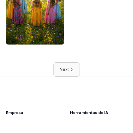
Next
Empresa
Herramientas de IA