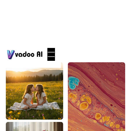
Photos