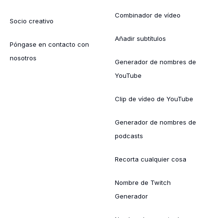
Combinador de vídeo
Socio creativo
Añadir subtítulos
Póngase en contacto con
nosotros
Generador de nombres de
YouTube
Clip de vídeo de YouTube
Generador de nombres de
podcasts
Recorta cualquier cosa
Nombre de Twitch
Generador