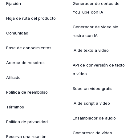
Fijación
Generador de cortos de
YouTube con IA
Hoja de ruta del producto
Generador de vídeo sin
Comunidad
rostro con IA
Base de conocimientos
IA de texto a vídeo
Acerca de nosotros
API de conversión de texto
a vídeo
Afiliado
Sube un vídeo gratis
Política de reembolso
IA de script a vídeo
Términos
Ensamblador de audio
Política de privacidad
Compresor de vídeo
Reserva una reunión