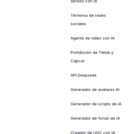
Abrazo con IA
Términos de redes
sociales
Agente de vídeo con IA
Prohibición de Tiktok y
Capcut
API Deepseek
Generador de avatares AI
Generador de scripts de IA
Generador de fondo de IA
Creador de UGC con IA