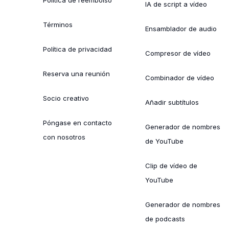
IA de script a vídeo
Términos
Ensamblador de audio
Política de privacidad
Compresor de vídeo
Reserva una reunión
Combinador de vídeo
Socio creativo
Añadir subtítulos
Póngase en contacto
Generador de nombres
con nosotros
de YouTube
Clip de vídeo de
YouTube
Generador de nombres
de podcasts