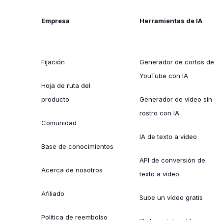
Empresa
Herramientas de IA
Fijación
Generador de cortos de
YouTube con IA
Hoja de ruta del
producto
Generador de vídeo sin
rostro con IA
Comunidad
IA de texto a vídeo
Base de conocimientos
API de conversión de
Acerca de nosotros
texto a vídeo
Afiliado
Sube un vídeo gratis
Política de reembolso