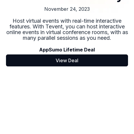
November 24, 2023
Host virtual events with real-time interactive
features. With Tevent, you can host interactive
online events in virtual conference rooms, with as
many parallel sessions as you need.
AppSumo Lifetime Deal
View Deal