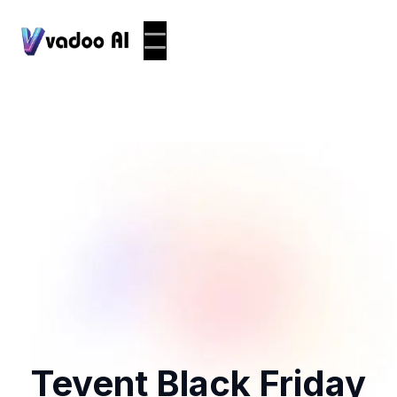
Tevent Black Friday