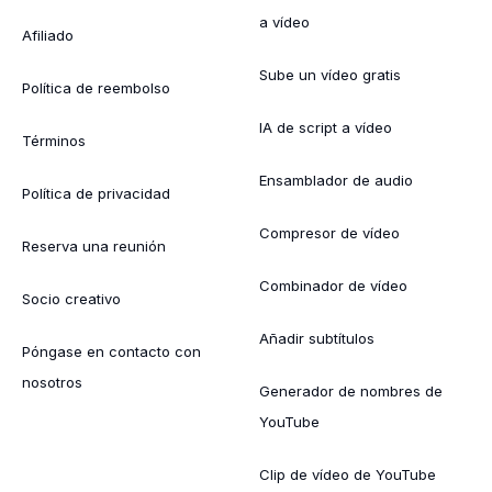
a vídeo
Afiliado
Sube un vídeo gratis
Política de reembolso
IA de script a vídeo
Términos
Ensamblador de audio
Política de privacidad
Compresor de vídeo
Reserva una reunión
Combinador de vídeo
Socio creativo
Añadir subtítulos
Póngase en contacto con
nosotros
Generador de nombres de
YouTube
Clip de vídeo de YouTube