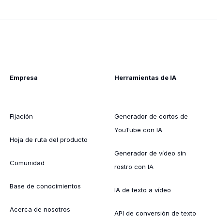
Empresa
Herramientas de IA
Fijación
Generador de cortos de
YouTube con IA
Hoja de ruta del producto
Generador de vídeo sin
Comunidad
rostro con IA
Base de conocimientos
IA de texto a vídeo
Acerca de nosotros
API de conversión de texto