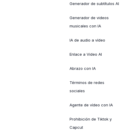
Generador de subtítulos AI
Generador de videos
musicales con IA
IA de audio a vídeo
Enlace a Video AI
Abrazo con IA
Términos de redes
sociales
Agente de vídeo con IA
Prohibición de Tiktok y
Capcut