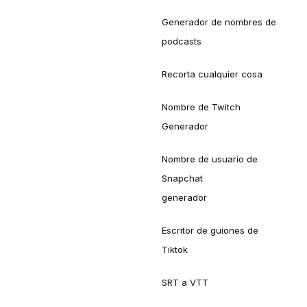
Generador de nombres de
podcasts
Recorta cualquier cosa
Nombre de Twitch
Generador
Nombre de usuario de
Snapchat
generador
Escritor de guiones de
Tiktok
SRT a VTT