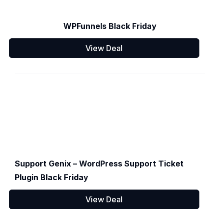
WPFunnels Black Friday
View Deal
Support Genix – WordPress Support Ticket
Plugin Black Friday
View Deal