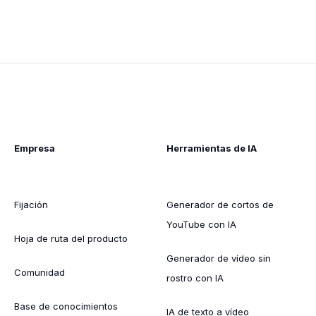
Empresa
Herramientas de IA
Fijación
Generador de cortos de
YouTube con IA
Hoja de ruta del producto
Generador de vídeo sin
Comunidad
rostro con IA
Base de conocimientos
IA de texto a vídeo