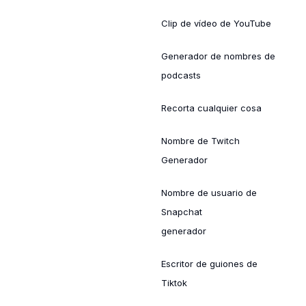
Clip de vídeo de YouTube
Generador de nombres de
podcasts
Recorta cualquier cosa
Nombre de Twitch
Generador
Nombre de usuario de
Snapchat
generador
Escritor de guiones de
Tiktok