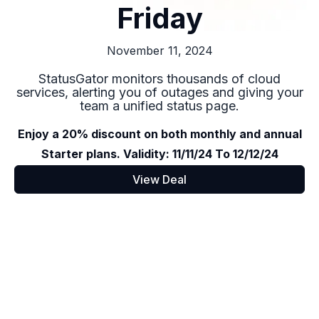
Friday
November 11, 2024
StatusGator monitors thousands of cloud
services, alerting you of outages and giving your
team a unified status page.
Enjoy a 20% discount on both monthly and annual
Starter plans. Validity: 11/11/24 To 12/12/24
View Deal