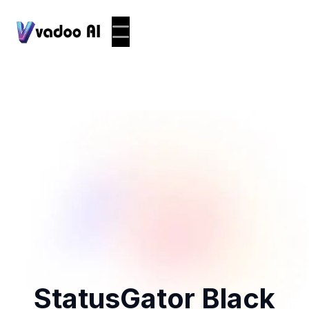
StatusGator Black