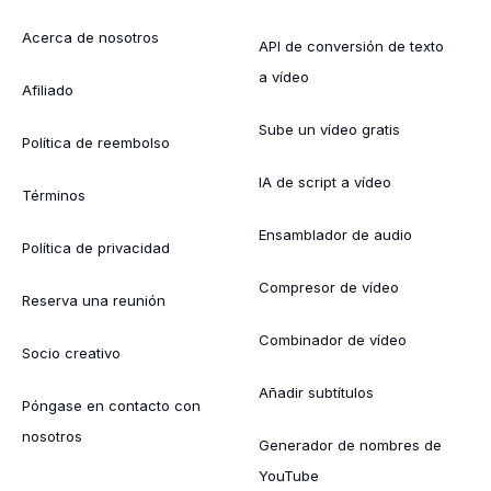
Acerca de nosotros
API de conversión de texto
a vídeo
Afiliado
Sube un vídeo gratis
Política de reembolso
IA de script a vídeo
Términos
Ensamblador de audio
Política de privacidad
Compresor de vídeo
Reserva una reunión
Combinador de vídeo
Socio creativo
Añadir subtítulos
Póngase en contacto con
nosotros
Generador de nombres de
YouTube