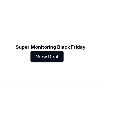
Super Monitoring Black Friday
View Deal