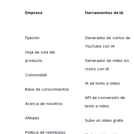
Empresa
Herramientas de IA
Fijación
Generador de cortos de
YouTube con IA
Hoja de ruta del
producto
Generador de vídeo sin
rostro con IA
Comunidad
IA de texto a vídeo
Base de conocimientos
API de conversión de
Acerca de nosotros
texto a vídeo
Afiliado
Sube un vídeo gratis
Política de reembolso