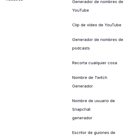
Generador de nombres de
YouTube
Clip de vídeo de YouTube
Generador de nombres de
podcasts
Recorta cualquier cosa
Nombre de Twitch
Generador
Nombre de usuario de
Snapchat
generador
Escritor de guiones de