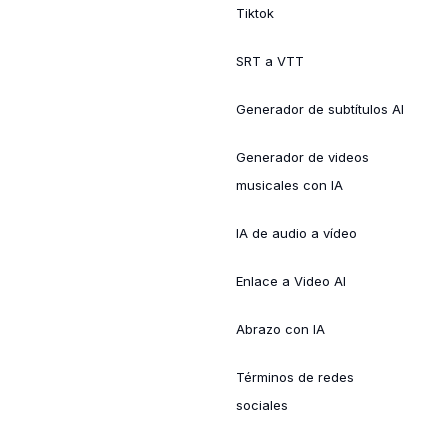
Tiktok
SRT a VTT
Generador de subtítulos AI
Generador de videos
musicales con IA
IA de audio a vídeo
Enlace a Video AI
Abrazo con IA
Términos de redes
sociales