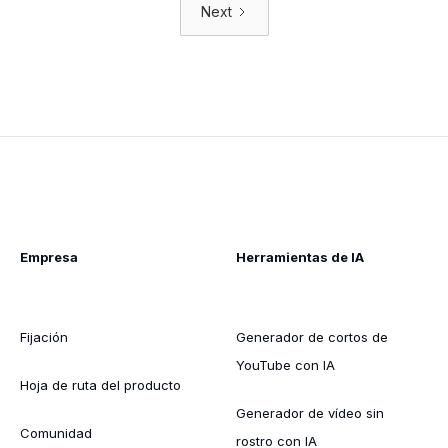
Next
Empresa
Herramientas de IA
Fijación
Generador de cortos de
YouTube con IA
Hoja de ruta del producto
Generador de vídeo sin
Comunidad
rostro con IA