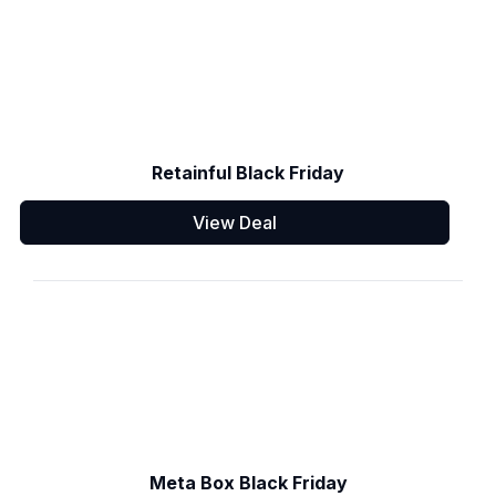
Retainful Black Friday
View Deal
Meta Box Black Friday