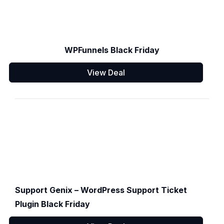
WPFunnels Black Friday
View Deal
Support Genix – WordPress Support Ticket
Plugin Black Friday