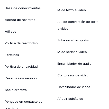
Base de conocimientos
IA de texto a vídeo
Acerca de nosotros
API de conversión de texto
a vídeo
Afiliado
Sube un vídeo gratis
Política de reembolso
IA de script a vídeo
Términos
Ensamblador de audio
Política de privacidad
Compresor de vídeo
Reserva una reunión
Combinador de vídeo
Socio creativo
Añadir subtítulos
Póngase en contacto con
nosotros