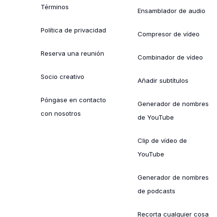
Términos
Ensamblador de audio
Política de privacidad
Compresor de vídeo
Reserva una reunión
Combinador de vídeo
Socio creativo
Añadir subtítulos
Póngase en contacto
Generador de nombres
con nosotros
de YouTube
Clip de vídeo de
YouTube
Generador de nombres
de podcasts
Recorta cualquier cosa