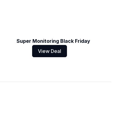
Super Monitoring Black Friday
View Deal