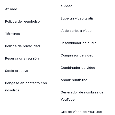
a vídeo
Afiliado
Sube un vídeo gratis
Política de reembolso
IA de script a vídeo
Términos
Ensamblador de audio
Política de privacidad
Compresor de vídeo
Reserva una reunión
Combinador de vídeo
Socio creativo
Añadir subtítulos
Póngase en contacto con
nosotros
Generador de nombres de
YouTube
Clip de vídeo de YouTube