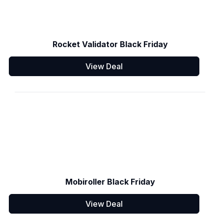
Rocket Validator Black Friday
View Deal
Mobiroller Black Friday
View Deal