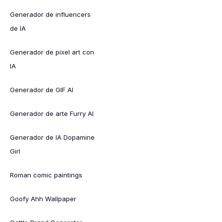
Generador de influencers
de IA
Generador de pixel art con
IA
Generador de GIF AI
Generador de arte Furry AI
Generador de IA Dopamine
Girl
Roman comic paintings
Goofy Ahh Wallpaper