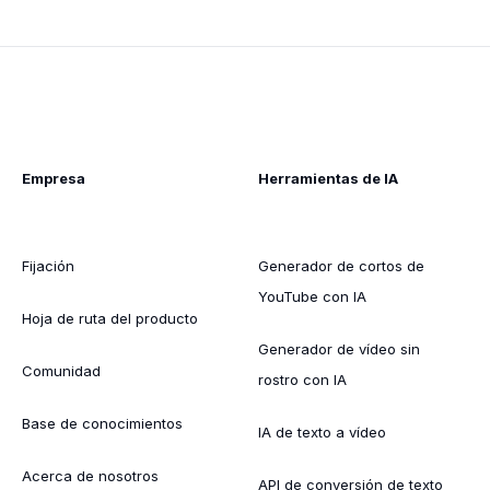
Empresa
Herramientas de IA
Fijación
Generador de cortos de
YouTube con IA
Hoja de ruta del producto
Generador de vídeo sin
Comunidad
rostro con IA
Base de conocimientos
IA de texto a vídeo
Acerca de nosotros
API de conversión de texto