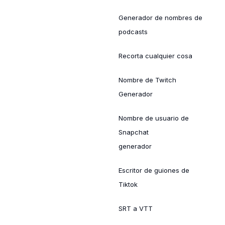
Generador de nombres de
podcasts
Recorta cualquier cosa
Nombre de Twitch
Generador
Nombre de usuario de
Snapchat
generador
Escritor de guiones de
Tiktok
SRT a VTT