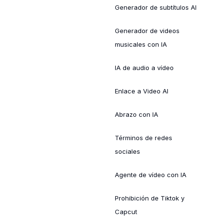
Generador de subtítulos AI
Generador de videos
musicales con IA
IA de audio a vídeo
Enlace a Video AI
Abrazo con IA
Términos de redes
sociales
Agente de vídeo con IA
Prohibición de Tiktok y
Capcut