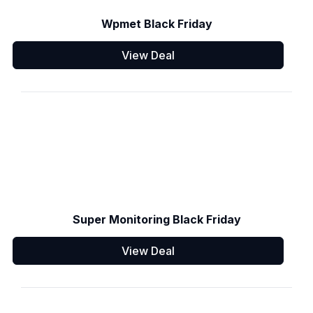
Wpmet Black Friday
View Deal
Super Monitoring Black Friday
View Deal