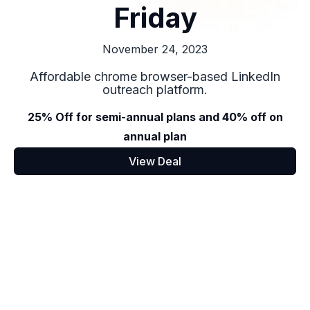
Friday
November 24, 2023
Affordable chrome browser-based LinkedIn
outreach platform.
25% Off for semi-annual plans and 40% off on
annual plan
View Deal