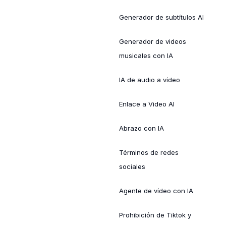
Generador de subtítulos AI
Generador de videos
musicales con IA
IA de audio a vídeo
Enlace a Video AI
Abrazo con IA
Términos de redes
sociales
Agente de vídeo con IA
Prohibición de Tiktok y