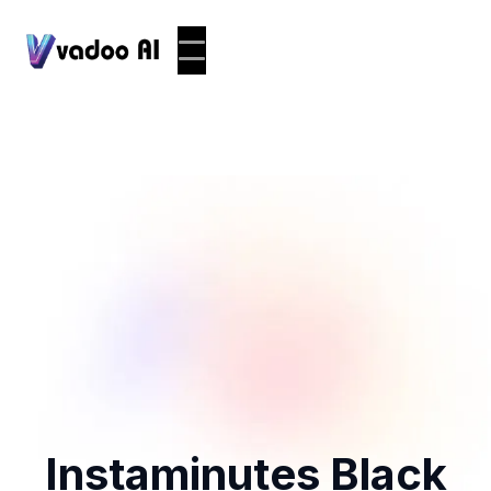
Instaminutes Black