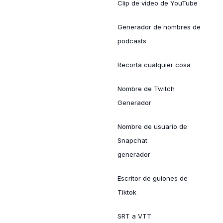
Clip de vídeo de YouTube
Generador de nombres de
podcasts
Recorta cualquier cosa
Nombre de Twitch
Generador
Nombre de usuario de
Snapchat
generador
Escritor de guiones de
Tiktok
SRT a VTT