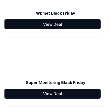
Wpmet Black Friday
View Deal
Super Monitoring Black Friday
View Deal