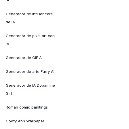
Generador de influencers
de IA
Generador de pixel art con
IA
Generador de GIF AI
Generador de arte Furry AI
Generador de IA Dopamine
Girl
Roman comic paintings
Goofy Ahh Wallpaper