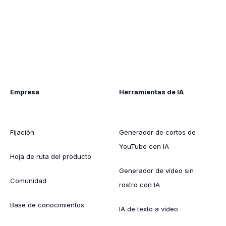
Empresa
Herramientas de IA
Fijación
Generador de cortos de
YouTube con IA
Hoja de ruta del producto
Generador de vídeo sin
Comunidad
rostro con IA
Base de conocimientos
IA de texto a vídeo