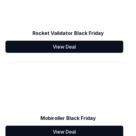
Rocket Validator Black Friday
View Deal
Mobiroller Black Friday
View Deal