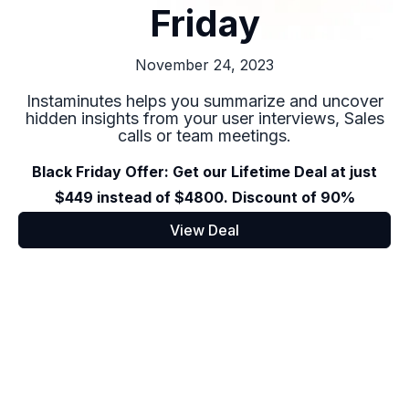
Friday
November 24, 2023
Instaminutes helps you summarize and uncover
hidden insights from your user interviews, Sales
calls or team meetings.
Black Friday Offer: Get our Lifetime Deal at just
$449 instead of $4800. Discount of 90%
View Deal