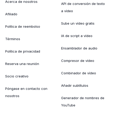
Acerca de nosotros
API de conversión de texto
a vídeo
Afiliado
Sube un vídeo gratis
Política de reembolso
IA de script a vídeo
Términos
Ensamblador de audio
Política de privacidad
Compresor de vídeo
Reserva una reunión
Combinador de vídeo
Socio creativo
Añadir subtítulos
Póngase en contacto con
nosotros
Generador de nombres de
YouTube