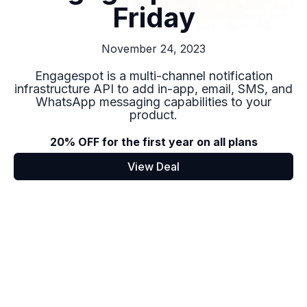
Friday
November 24, 2023
Engagespot is a multi-channel notification
infrastructure API to add in-app, email, SMS, and
WhatsApp messaging capabilities to your
product.
20% OFF for the first year on all plans
View Deal