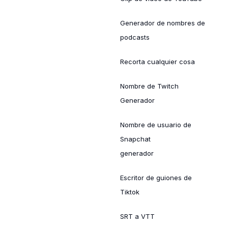
Generador de nombres de
podcasts
Recorta cualquier cosa
Nombre de Twitch
Generador
Nombre de usuario de
Snapchat
generador
Escritor de guiones de
Tiktok
SRT a VTT