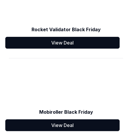
Rocket Validator Black Friday
View Deal
Mobiroller Black Friday
View Deal