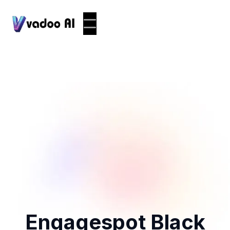
Engagespot Black