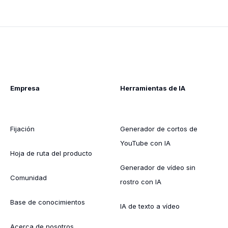
Empresa
Herramientas de IA
Fijación
Generador de cortos de
YouTube con IA
Hoja de ruta del producto
Generador de vídeo sin
Comunidad
rostro con IA
Base de conocimientos
IA de texto a vídeo
Acerca de nosotros