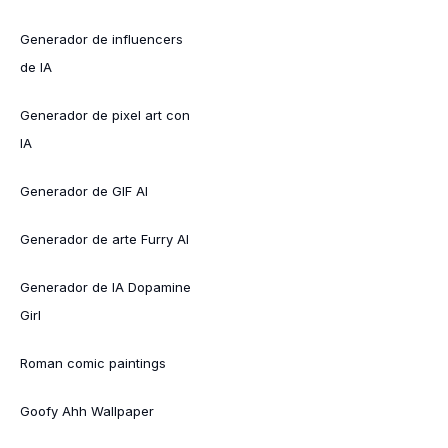
Generador de influencers
de IA
Generador de pixel art con
IA
Generador de GIF AI
Generador de arte Furry AI
Generador de IA Dopamine
Girl
Roman comic paintings
Goofy Ahh Wallpaper