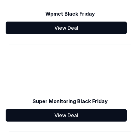
Wpmet Black Friday
View Deal
Super Monitoring Black Friday
View Deal