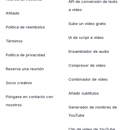
API de conversión de texto
a vídeo
Afiliado
Sube un vídeo gratis
Política de reembolso
IA de script a vídeo
Términos
Ensamblador de audio
Política de privacidad
Compresor de vídeo
Reserva una reunión
Combinador de vídeo
Socio creativo
Añadir subtítulos
Póngase en contacto con
nosotros
Generador de nombres de
YouTube
Clip de vídeo de YouTube