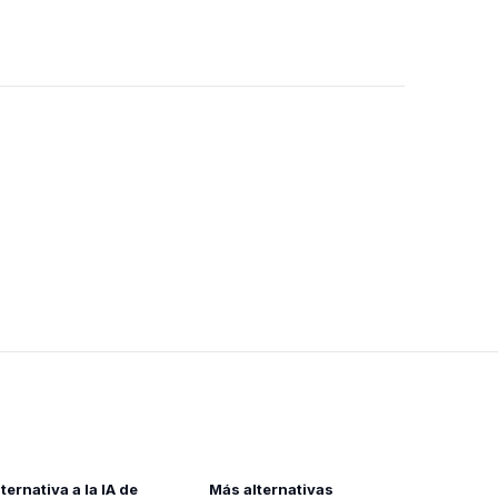
lternativa a la IA de
Más alternativas