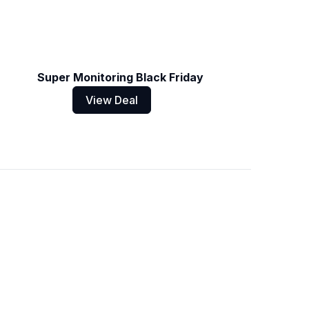
Super Monitoring Black Friday
View Deal