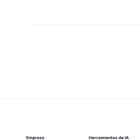
Empresa
Herramientas de IA