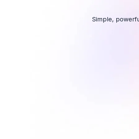
Simple, powerfu