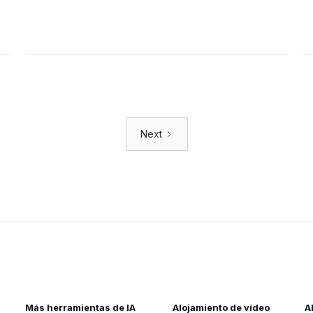
Next
Más herramientas de IA
Alojamiento de vídeo
A