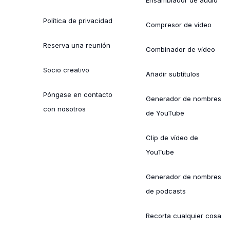
Política de privacidad
Compresor de vídeo
Reserva una reunión
Combinador de vídeo
Socio creativo
Añadir subtítulos
Póngase en contacto
Generador de nombres
con nosotros
de YouTube
Clip de vídeo de
YouTube
Generador de nombres
de podcasts
Recorta cualquier cosa