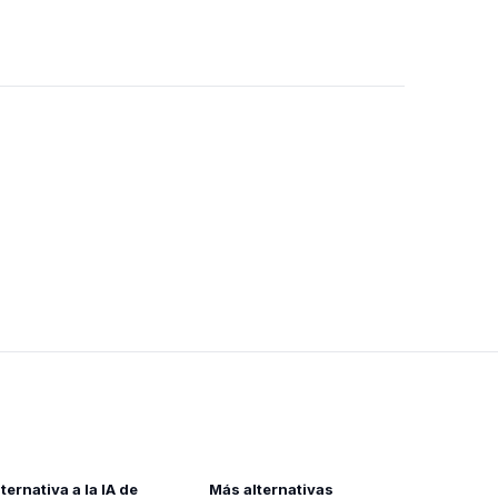
lternativa a la IA de
Más alternativas