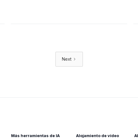
Next
Más herramientas de IA
Alojamiento de vídeo
A