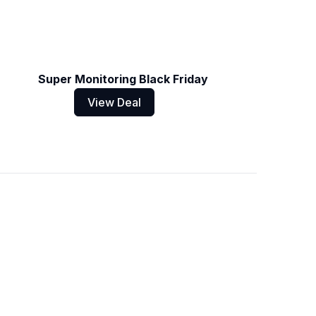
Super Monitoring Black Friday
View Deal