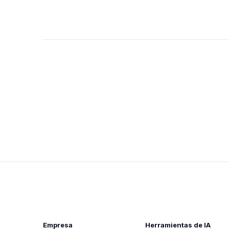
Empresa
Herramientas de IA