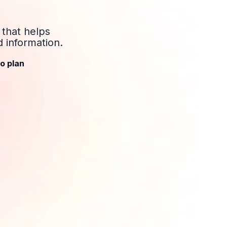
 that helps
 information.
o plan