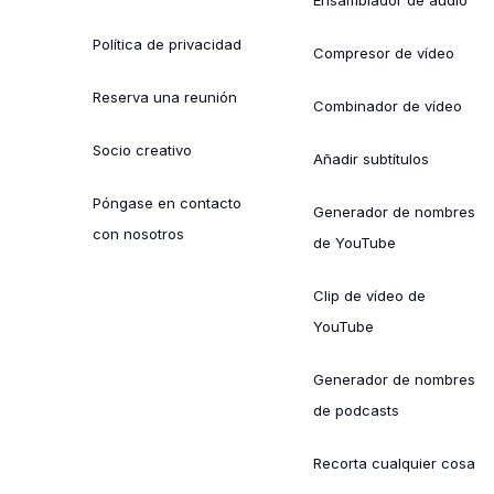
Política de privacidad
Compresor de vídeo
Reserva una reunión
Combinador de vídeo
Socio creativo
Añadir subtítulos
Póngase en contacto
Generador de nombres
con nosotros
de YouTube
Clip de vídeo de
YouTube
Generador de nombres
de podcasts
Recorta cualquier cosa