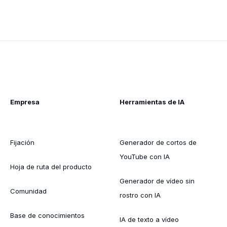
Empresa
Herramientas de IA
Fijación
Generador de cortos de
YouTube con IA
Hoja de ruta del producto
Generador de vídeo sin
Comunidad
rostro con IA
Base de conocimientos
IA de texto a vídeo