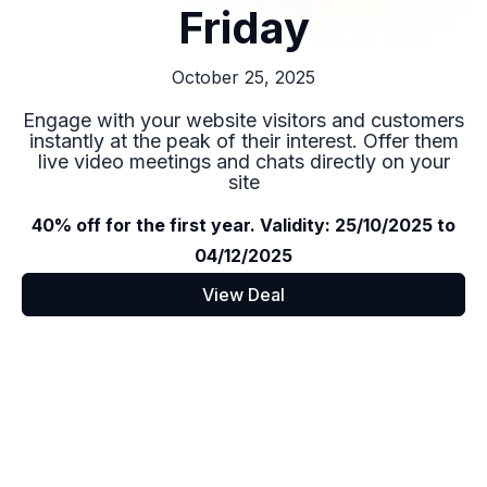
Friday
October 25, 2025
Engage with your website visitors and customers
instantly at the peak of their interest. Offer them
live video meetings and chats directly on your
site
40% off for the first year. Validity: 25/10/2025 to
04/12/2025
View Deal