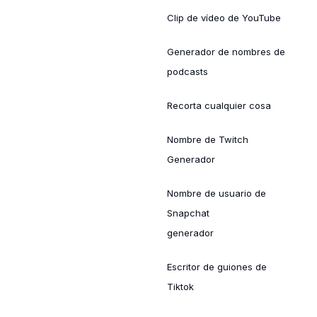
Clip de vídeo de YouTube
Generador de nombres de
podcasts
Recorta cualquier cosa
Nombre de Twitch
Generador
Nombre de usuario de
Snapchat
generador
Escritor de guiones de
Tiktok