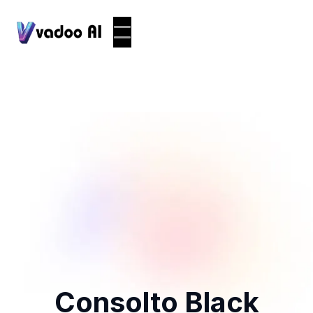
Consolto Black