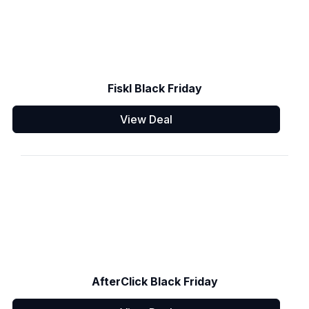
Fiskl Black Friday
View Deal
AfterClick Black Friday