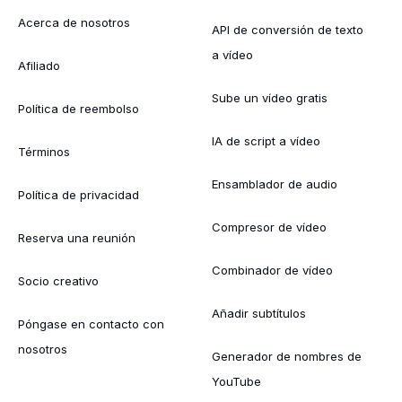
Acerca de nosotros
API de conversión de texto
a vídeo
Afiliado
Sube un vídeo gratis
Política de reembolso
IA de script a vídeo
Términos
Ensamblador de audio
Política de privacidad
Compresor de vídeo
Reserva una reunión
Combinador de vídeo
Socio creativo
Añadir subtítulos
Póngase en contacto con
nosotros
Generador de nombres de
YouTube