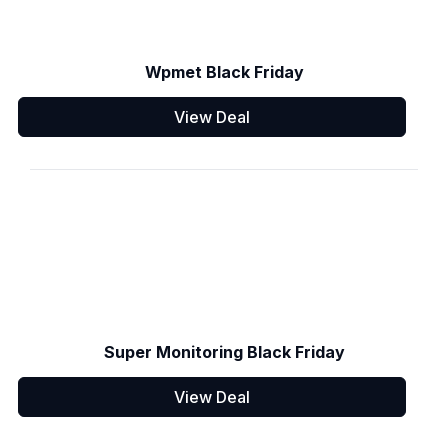
Wpmet Black Friday
View Deal
Super Monitoring Black Friday
View Deal