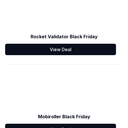
Rocket Validator Black Friday
View Deal
Mobiroller Black Friday