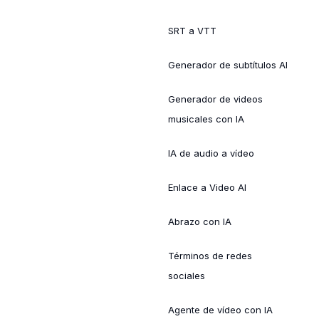
SRT a VTT
Generador de subtítulos AI
Generador de videos
musicales con IA
IA de audio a vídeo
Enlace a Video AI
Abrazo con IA
Términos de redes
sociales
Agente de vídeo con IA