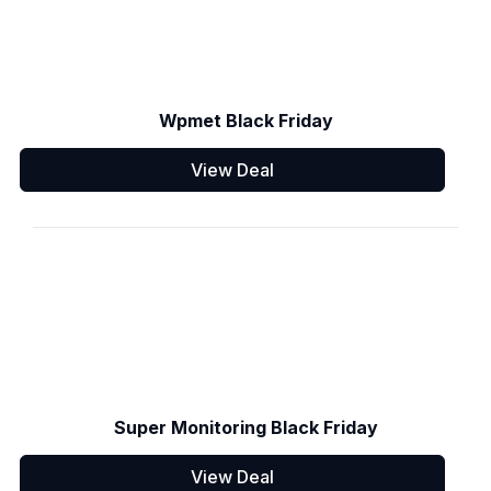
Wpmet Black Friday
View Deal
Super Monitoring Black Friday
View Deal