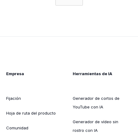
Empresa
Herramientas de IA
Fijación
Generador de cortos de
YouTube con IA
Hoja de ruta del producto
Generador de vídeo sin
Comunidad
rostro con IA