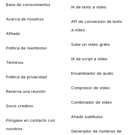
Base de conocimientos
IA de texto a vídeo
Acerca de nosotros
API de conversión de texto
a vídeo
Afiliado
Sube un vídeo gratis
Política de reembolso
IA de script a vídeo
Términos
Ensamblador de audio
Política de privacidad
Compresor de vídeo
Reserva una reunión
Combinador de vídeo
Socio creativo
Añadir subtítulos
Póngase en contacto con
nosotros
Generador de nombres de