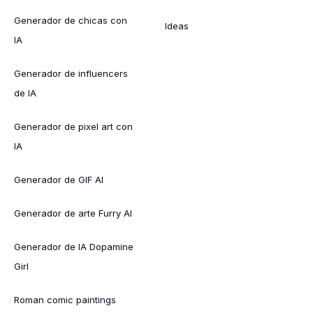
Generador de chicas con
Ideas
IA
Generador de influencers
de IA
Generador de pixel art con
IA
Generador de GIF AI
Generador de arte Furry AI
Generador de IA Dopamine
Girl
Roman comic paintings