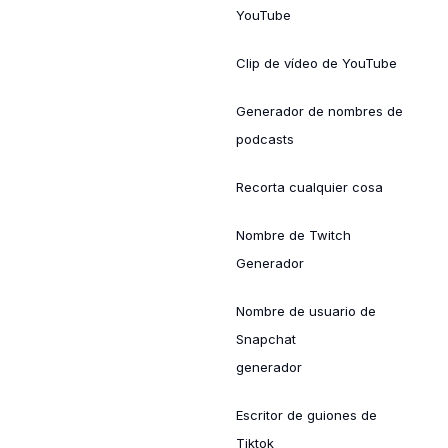
YouTube
Clip de vídeo de YouTube
Generador de nombres de
podcasts
Recorta cualquier cosa
Nombre de Twitch
Generador
Nombre de usuario de
Snapchat
generador
Escritor de guiones de
Tiktok