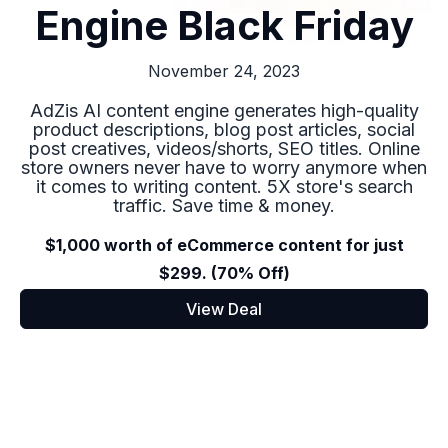
Engine Black Friday
November 24, 2023
AdZis AI content engine generates high-quality
product descriptions, blog post articles, social
post creatives, videos/shorts, SEO titles. Online
store owners never have to worry anymore when
it comes to writing content. 5X store's search
traffic. Save time & money.
$1,000 worth of eCommerce content for just
$299. (70% Off)
View Deal