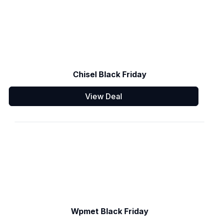
Chisel Black Friday
View Deal
Wpmet Black Friday