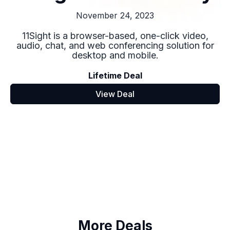
November 24, 2023
11Sight is a browser-based, one-click video,
audio, chat, and web conferencing solution for
desktop and mobile.
Lifetime Deal
View Deal
More Deals