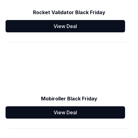
Rocket Validator Black Friday
View Deal
Mobiroller Black Friday
View Deal