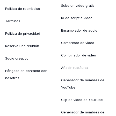
Sube un vídeo gratis
Política de reembolso
IA de script a vídeo
Términos
Ensamblador de audio
Política de privacidad
Compresor de vídeo
Reserva una reunión
Combinador de vídeo
Socio creativo
Añadir subtítulos
Póngase en contacto con
nosotros
Generador de nombres de
YouTube
Clip de vídeo de YouTube
Generador de nombres de