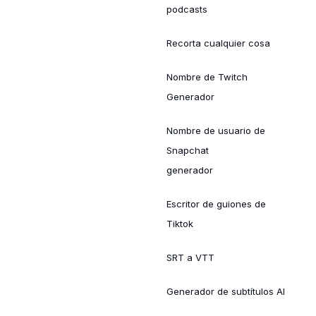
podcasts
Recorta cualquier cosa
Nombre de Twitch
Generador
Nombre de usuario de
Snapchat
generador
Escritor de guiones de
Tiktok
SRT a VTT
Generador de subtítulos AI